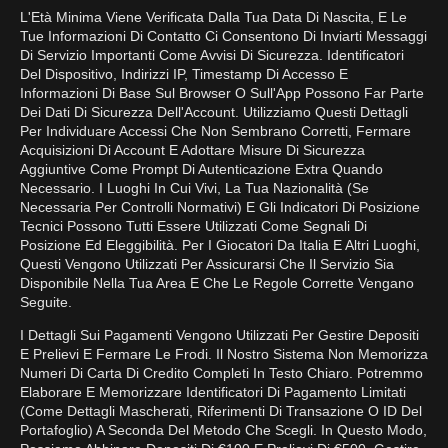
L'Età Minima Viene Verificata Dalla Tua Data Di Nascita, E Le
Tue Informazioni Di Contatto Ci Consentono Di Inviarti Messaggi
Di Servizio Importanti Come Avvisi Di Sicurezza. Identificatori
Del Dispositivo, Indirizzi IP, Timestamp Di Accesso E
Informazioni Di Base Sul Browser O Sull'App Possono Far Parte
Dei Dati Di Sicurezza Dell'Account. Utilizziamo Questi Dettagli
Per Individuare Accessi Che Non Sembrano Corretti, Fermare
Acquisizioni Di Account E Adottare Misure Di Sicurezza
Aggiuntive Come Prompt Di Autenticazione Extra Quando
Necessario. I Luoghi In Cui Vivi, La Tua Nazionalità (Se
Necessaria Per Controlli Normativi) E Gli Indicatori Di Posizione
Tecnici Possono Tutti Essere Utilizzati Come Segnali Di
Posizione Ed Eleggibilità. Per I Giocatori Da Italia E Altri Luoghi,
Questi Vengono Utilizzati Per Assicurarsi Che Il Servizio Sia
Disponibile Nella Tua Area E Che Le Regole Corrette Vengano
Seguite.
I Dettagli Sui Pagamenti Vengono Utilizzati Per Gestire Depositi
E Prelievi E Fermare Le Frodi. Il Nostro Sistema Non Memorizza
Numeri Di Carta Di Credito Completi In Testo Chiaro. Potremmo
Elaborare E Memorizzare Identificatori Di Pagamento Limitati
(Come Dettagli Mascherati, Riferimenti Di Transazione O ID Del
Portafoglio) A Seconda Del Metodo Che Scegli. In Questo Modo,