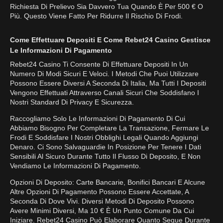
Richiesta Di Prelievo Sia Davvero Tua Quando È Per 500 € O
Più. Questo Viene Fatto Per Ridurre Il Rischio Di Frodi.
Come Effettuare Depositi E Come Rebet24 Casino Gestisce
Le Informazioni Di Pagamento
Rebet24 Casino Ti Consente Di Effettuare Depositi In Un
Numero Di Modi Sicuri E Veloci. I Metodi Che Puoi Utilizzare
Possono Essere Diversi A Seconda Di Italia, Ma Tutti I Depositi
Vengono Effettuati Attraverso Canali Sicuri Che Soddisfano I
Nostri Standard Di Privacy E Sicurezza.
Raccogliamo Solo Le Informazioni Di Pagamento Di Cui
Abbiamo Bisogno Per Completare La Transazione, Fermare Le
Frodi E Soddisfare I Nostri Obblighi Legali Quando Aggiungi
Denaro. Ci Sono Salvaguardie In Posizione Per Tenere I Dati
Sensibili Al Sicuro Durante Tutto Il Flusso Di Deposito, E Non
Vendiamo Le Informazioni Di Pagamento.
Opzioni Di Deposito: Carte Bancarie, Bonifici Bancari E Alcune
Altre Opzioni Di Pagamento Possono Essere Accettate, A
Seconda Di Dove Vivi. Diversi Metodi Di Deposito Possono
Avere Minimi Diversi, Ma 10 € È Un Punto Comune Da Cui
Iniziare. Rebet24 Casino Può Elaborare Quanto Segue Durante