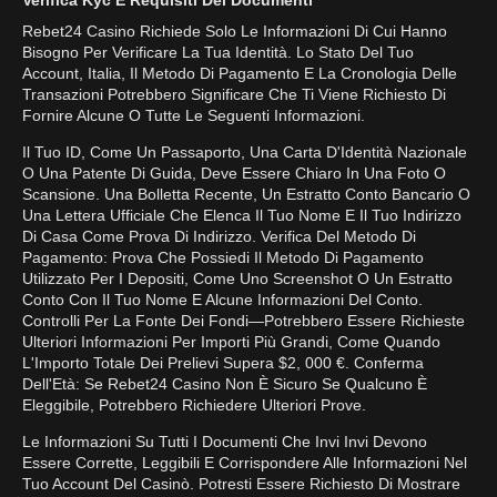
Rebet24 Casino Richiede Solo Le Informazioni Di Cui Hanno
Bisogno Per Verificare La Tua Identità. Lo Stato Del Tuo
Account, Italia, Il Metodo Di Pagamento E La Cronologia Delle
Transazioni Potrebbero Significare Che Ti Viene Richiesto Di
Fornire Alcune O Tutte Le Seguenti Informazioni.
Il Tuo ID, Come Un Passaporto, Una Carta D'Identità Nazionale
O Una Patente Di Guida, Deve Essere Chiaro In Una Foto O
Scansione. Una Bolletta Recente, Un Estratto Conto Bancario O
Una Lettera Ufficiale Che Elenca Il Tuo Nome E Il Tuo Indirizzo
Di Casa Come Prova Di Indirizzo. Verifica Del Metodo Di
Pagamento: Prova Che Possiedi Il Metodo Di Pagamento
Utilizzato Per I Depositi, Come Uno Screenshot O Un Estratto
Conto Con Il Tuo Nome E Alcune Informazioni Del Conto.
Controlli Per La Fonte Dei Fondi—Potrebbero Essere Richieste
Ulteriori Informazioni Per Importi Più Grandi, Come Quando
L'Importo Totale Dei Prelievi Supera $2, 000 €. Conferma
Dell'Età: Se Rebet24 Casino Non È Sicuro Se Qualcuno È
Eleggibile, Potrebbero Richiedere Ulteriori Prove.
Le Informazioni Su Tutti I Documenti Che Invi Invi Devono
Essere Corrette, Leggibili E Corrispondere Alle Informazioni Nel
Tuo Account Del Casinò. Potresti Essere Richiesto Di Mostrare