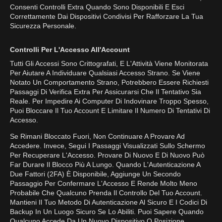
Consenti Controlli Extra Quando Sono Disponibili E Esci
Correttamente Dai Dispositivi Condivisi Per Rafforzare La Tua
Sicurezza Personale.
Controlli Per L'Accesso All'Account
Tutti Gli Accessi Sono Crittografati, E L'Attività Viene Monitorata
Per Aiutare A Individuare Qualsiasi Accesso Strano. Se Viene
Notato Un Comportamento Strano, Potrebbero Essere Richiesti
Passaggi Di Verifica Extra Per Assicurarsi Che Il Tentativo Sia
Reale. Per Impedire Ai Computer Di Indovinare Troppo Spesso,
Puoi Bloccare Il Tuo Account E Limitare Il Numero Di Tentativi Di
Accesso.
Se Rimani Bloccato Fuori, Non Continuare A Provare Ad
Accedere. Invece, Segui I Passaggi Visualizzati Sullo Schermo
Per Recuperare L'Accesso. Provare Di Nuovo E Di Nuovo Può
Far Durare Il Blocco Più A Lungo. Quando L'Autenticazione A
Due Fattori (2FA) È Disponibile, Aggiunge Un Secondo
Passaggio Per Confermare L'Accesso E Rende Molto Meno
Probabile Che Qualcuno Prenda Il Controllo Del Tuo Account.
Mantieni Il Tuo Metodo Di Autenticazione Al Sicuro E I Codici Di
Backup In Un Luogo Sicuro Se Lo Abiliti. Puoi Sapere Quando
Qualcuno Accede Da Un Nuovo Dispositivo O Posizione