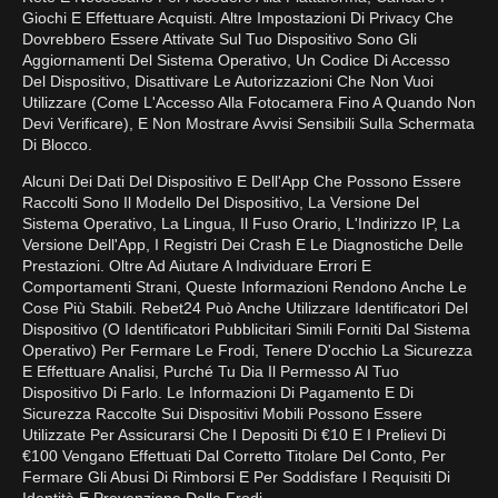
Giochi E Effettuare Acquisti. Altre Impostazioni Di Privacy Che
Dovrebbero Essere Attivate Sul Tuo Dispositivo Sono Gli
Aggiornamenti Del Sistema Operativo, Un Codice Di Accesso
Del Dispositivo, Disattivare Le Autorizzazioni Che Non Vuoi
Utilizzare (Come L'Accesso Alla Fotocamera Fino A Quando Non
Devi Verificare), E Non Mostrare Avvisi Sensibili Sulla Schermata
Di Blocco.
Alcuni Dei Dati Del Dispositivo E Dell'App Che Possono Essere
Raccolti Sono Il Modello Del Dispositivo, La Versione Del
Sistema Operativo, La Lingua, Il Fuso Orario, L'Indirizzo IP, La
Versione Dell'App, I Registri Dei Crash E Le Diagnostiche Delle
Prestazioni. Oltre Ad Aiutare A Individuare Errori E
Comportamenti Strani, Queste Informazioni Rendono Anche Le
Cose Più Stabili. Rebet24 Può Anche Utilizzare Identificatori Del
Dispositivo (O Identificatori Pubblicitari Simili Forniti Dal Sistema
Operativo) Per Fermare Le Frodi, Tenere D'occhio La Sicurezza
E Effettuare Analisi, Purché Tu Dia Il Permesso Al Tuo
Dispositivo Di Farlo. Le Informazioni Di Pagamento E Di
Sicurezza Raccolte Sui Dispositivi Mobili Possono Essere
Utilizzate Per Assicurarsi Che I Depositi Di €10 E I Prelievi Di
€100 Vengano Effettuati Dal Corretto Titolare Del Conto, Per
Fermare Gli Abusi Di Rimborsi E Per Soddisfare I Requisiti Di
Identità E Prevenzione Delle Frodi.