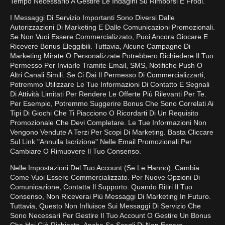
Tempo Necessario A Gestire Le Indagini Su Rimborsi E Frodi.
I Messaggi Di Servizio Importanti Sono Diversi Dalle
Autorizzazioni Di Marketing E Dalle Comunicazioni Promozionali.
Se Non Vuoi Essere Commercializzato, Puoi Ancora Giocare E
Ricevere Bonus Eleggibili. Tuttavia, Alcune Campagne Di
Marketing Mirate O Personalizzate Potrebbero Richiedere Il Tuo
Permesso Per Inviarle Tramite Email, SMS, Notifiche Push O
Altri Canali Simili. Se Ci Dai Il Permesso Di Commercializzarti,
Potremmo Utilizzare Le Tue Informazioni Di Contatto E Segnali
Di Attività Limitati Per Rendere Le Offerte Più Rilevanti Per Te.
Per Esempio, Potremmo Suggerire Bonus Che Sono Correlati Ai
Tipi Di Giochi Che Ti Piacciono O Ricordarti Di Un Requisito
Promozionale Che Devi Completare. Le Tue Informazioni Non
Vengono Vendute A Terzi Per Scopi Di Marketing. Basta Cliccare
Sul Link "Annulla Iscrizione" Nelle Email Promozionali Per
Cambiare O Rimuovere Il Tuo Consenso.
Nelle Impostazioni Del Tuo Account (Se Le Hanno), Cambia
Come Vuoi Essere Commercializzato. Per Nuove Opzioni Di
Comunicazione, Contatta Il Supporto. Quando Ritiri Il Tuo
Consenso, Non Riceverai Più Messaggi Di Marketing In Futuro.
Tuttavia, Questo Non Influisce Sui Messaggi Di Servizio Che
Sono Necessari Per Gestire Il Tuo Account O Gestire Un Bonus
Che Hai Già Richiesto. Anche Se Scegli Di Non Essere