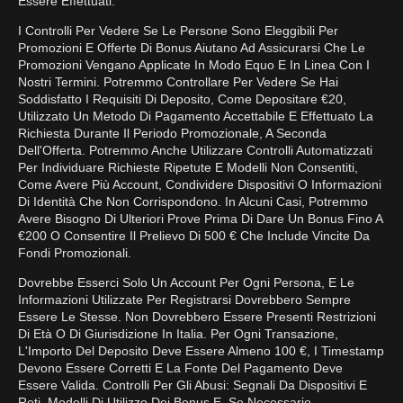
Essere Effettuati.
I Controlli Per Vedere Se Le Persone Sono Eleggibili Per
Promozioni E Offerte Di Bonus Aiutano Ad Assicurarsi Che Le
Promozioni Vengano Applicate In Modo Equo E In Linea Con I
Nostri Termini. Potremmo Controllare Per Vedere Se Hai
Soddisfatto I Requisiti Di Deposito, Come Depositare €20,
Utilizzato Un Metodo Di Pagamento Accettabile E Effettuato La
Richiesta Durante Il Periodo Promozionale, A Seconda
Dell'Offerta. Potremmo Anche Utilizzare Controlli Automatizzati
Per Individuare Richieste Ripetute E Modelli Non Consentiti,
Come Avere Più Account, Condividere Dispositivi O Informazioni
Di Identità Che Non Corrispondono. In Alcuni Casi, Potremmo
Avere Bisogno Di Ulteriori Prove Prima Di Dare Un Bonus Fino A
€200 O Consentire Il Prelievo Di 500 € Che Include Vincite Da
Fondi Promozionali.
Dovrebbe Esserci Solo Un Account Per Ogni Persona, E Le
Informazioni Utilizzate Per Registrarsi Dovrebbero Sempre
Essere Le Stesse. Non Dovrebbero Essere Presenti Restrizioni
Di Età O Di Giurisdizione In Italia. Per Ogni Transazione,
L'Importo Del Deposito Deve Essere Almeno 100 €, I Timestamp
Devono Essere Corretti E La Fonte Del Pagamento Deve
Essere Valida. Controlli Per Gli Abusi: Segnali Da Dispositivi E
Reti, Modelli Di Utilizzo Dei Bonus E, Se Necessario,