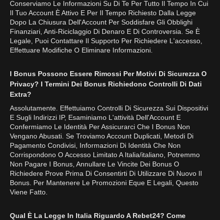
Conserviamo Le Informazioni Su Di Te Per Tutto Il Tempo In Cui
Il Tuo Account È Attivo E Per Il Tempo Richiesto Dalla Legge
Dopo La Chiusura Dell'Account Per Soddisfare Gli Obblighi
Finanziari, Anti-Riciclaggio Di Denaro E Di Controversia. Se È
Legale, Puoi Contattare Il Supporto Per Richiedere L'accesso,
Effettuare Modifiche O Eliminare Informazioni.
I Bonus Possono Essere Rimossi Per Motivi Di Sicurezza O
Privacy? I Termini Dei Bonus Richiedono Controlli Di Dati
Extra?
Assolutamente. Effettuiamo Controlli Di Sicurezza Sui Dispositivi
E Sugli Indirizzi IP, Esaminiamo L'attività Dell'Account E
Confermiamo Le Identità Per Assicurarci Che I Bonus Non
Vengano Abusati. Se Troviamo Account Duplicati, Metodi Di
Pagamento Condivisi, Informazioni Di Identità Che Non
Corrispondono O Accesso Limitato A Italia/italiano, Potremmo
Non Pagare I Bonus, Annullare Le Vincite Dei Bonus O
Richiedere Prove Prima Di Consentirti Di Utilizzare Di Nuovo Il
Bonus. Per Mantenere Le Promozioni Eque E Legali, Questo
Viene Fatto.
Qual È La Legge In Italia Riguardo A Rebet24? Come