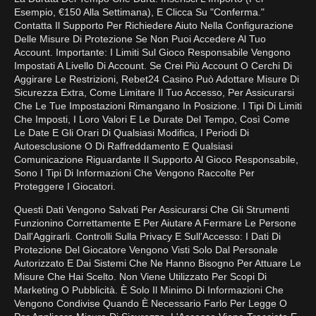
Esempio, €150 Alla Settimana), E Clicca Su "Conferma."
Contatta Il Supporto Per Richiedere Aiuto Nella Configurazione
Delle Misure Di Protezione Se Non Puoi Accedere Al Tuo
Account. Importante: I Limiti Sul Gioco Responsabile Vengono
Impostati A Livello Di Account. Se Crei Più Account O Cerchi Di
Aggirare Le Restrizioni, Rebet24 Casino Può Adottare Misure Di
Sicurezza Extra, Come Limitare Il Tuo Accesso, Per Assicurarsi
Che Le Tue Impostazioni Rimangano In Posizione. I Tipi Di Limiti
Che Imposti, I Loro Valori E Le Durate Del Tempo, Così Come
Le Date E Gli Orari Di Qualsiasi Modifica, I Periodi Di
Autoesclusione O Di Raffreddamento E Qualsiasi
Comunicazione Riguardante Il Supporto Al Gioco Responsabile,
Sono I Tipi Di Informazioni Che Vengono Raccolte Per
Proteggere I Giocatori.
Questi Dati Vengono Salvati Per Assicurarsi Che Gli Strumenti
Funzionino Correttamente E Per Aiutare A Fermare Le Persone
Dall'Aggirarli. Controlli Sulla Privacy E Sull'Accesso: I Dati Di
Protezione Del Giocatore Vengono Visti Solo Dal Personale
Autorizzato E Dai Sistemi Che Ne Hanno Bisogno Per Attuare Le
Misure Che Hai Scelto. Non Viene Utilizzato Per Scopi Di
Marketing O Pubblicità. È Solo Il Minimo Di Informazioni Che
Vengono Condivise Quando È Necessario Farlo Per Legge O