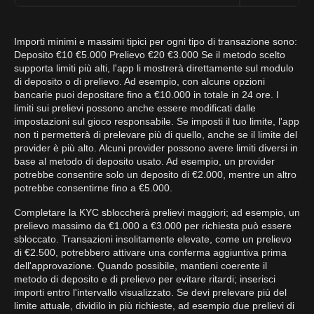
Importi minimi e massimi tipici per ogni tipo di transazione sono:
Deposito €10 €5.000 Prelievo €20 €3.000 Se il metodo scelto
supporta limiti più alti, l'app li mostrerà direttamente sul modulo
di deposito o di prelievo. Ad esempio, con alcune opzioni
bancarie puoi depositare fino a €10.000 in totale in 24 ore. I
limiti sui prelievi possono anche essere modificati dalle
impostazioni sul gioco responsabile. Se imposti il tuo limite, l'app
non ti permetterà di prelevare più di quello, anche se il limite del
provider è più alto. Alcuni provider possono avere limiti diversi in
base al metodo di deposito usato. Ad esempio, un provider
potrebbe consentire solo un deposito di €2.000, mentre un altro
potrebbe consentirne fino a €5.000.
Completare la KYC sbloccherà prelievi maggiori; ad esempio, un
prelievo massimo da €1.000 a €3.000 per richiesta può essere
sbloccato. Transazioni insolitamente elevate, come un prelievo
di €2.500, potrebbero attivare una conferma aggiuntiva prima
dell'approvazione. Quando possibile, mantieni coerente il
metodo di deposito e di prelievo per evitare ritardi; inserisci
importi entro l'intervallo visualizzato. Se devi prelevare più del
limite attuale, dividilo in più richieste, ad esempio due prelievi di