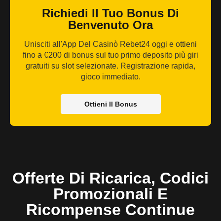
Richiedi Il Tuo Bonus Di
Benvenuto Ora
Unisciti all'App Del Casinò Rebet24 oggi e ottieni
fino a €200 di bonus sul tuo primo deposito più giri
gratuiti su slot selezionate. Registrazione rapida,
gioco immediato.
Ottieni Il Bonus
Offerte Di Ricarica, Codici
Promozionali E
Ricompense Continue