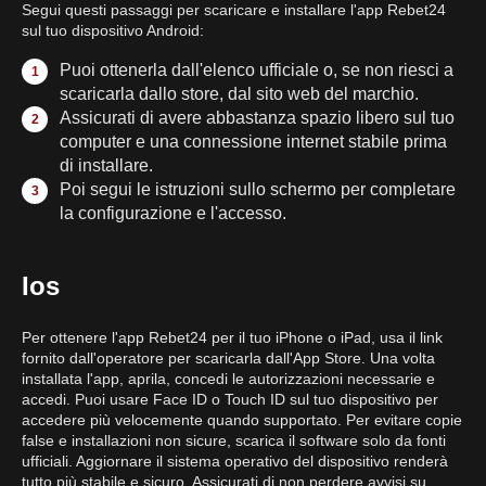
Segui questi passaggi per scaricare e installare l'app Rebet24
sul tuo dispositivo Android:
Puoi ottenerla dall'elenco ufficiale o, se non riesci a
scaricarla dallo store, dal sito web del marchio.
Assicurati di avere abbastanza spazio libero sul tuo
computer e una connessione internet stabile prima
di installare.
Poi segui le istruzioni sullo schermo per completare
la configurazione e l'accesso.
Ios
Per ottenere l'app Rebet24 per il tuo iPhone o iPad, usa il link
fornito dall'operatore per scaricarla dall'App Store. Una volta
installata l'app, aprila, concedi le autorizzazioni necessarie e
accedi. Puoi usare Face ID o Touch ID sul tuo dispositivo per
accedere più velocemente quando supportato. Per evitare copie
false e installazioni non sicure, scarica il software solo da fonti
ufficiali. Aggiornare il sistema operativo del dispositivo renderà
tutto più stabile e sicuro. Assicurati di non perdere avvisi su