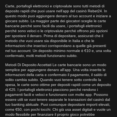
Carte, portafogli elettronici e criptovalute sono tutti metodi di
deposito rapidi che puoi usare nell'app del casinò Rebet24. In
questo modo puoi aggiungere denaro al tuo account e iniziare a
giocare subito. La maggior parte dei giocatori sceglie le carte
bancarie perché sono facili da usare, i portafogli elettronici
perché sono veloci o le criptovalute perché offrono più opzioni
per spostare il denaro. Prima di depositare, assicurati che il
metodo che vuoi usare sia disponibile in Italia e che le
informazioni che inserisci corrispondano a quelle già presenti
nel tuo account. Un deposito minimo normale è €10 e, una volta
confermato, molti metodi funzionano subito.
Metodi Di Deposito Accettati Le carte bancarie sono un modo
semplice per aggiungere denaro all'app. Una volta inserite le
informazioni della carta e confermato il pagamento, il saldo di
solito cambia subito. Quando vuoi tenere sotto controllo la
spesa, le carte sono ottime per depositi rapidi come un deposito
di €25. I portafogli elettronici piacciono perché rendono i
pagamenti facili e veloci e funzionano con molte app. Possono
essere utili se vuoi tenere separate le transazioni del casinò dal
tuo banking abituale. Puoi comunque depositare importi elevati,
come €50, con pochi tocchi. Chi già usa asset digitali e vuole un
modo flessibile per finanziare il proprio gioco potrebbe