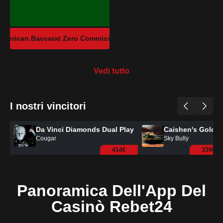
American Baccarat Zero Commission
Vedi tutto
I nostri vincitori
Da Vinci Diamonds Dual Play
Caishen's Gold
Cougar
Sky Bully
414€
339€
Panoramica Dell'App Del
Casinò Rebet24