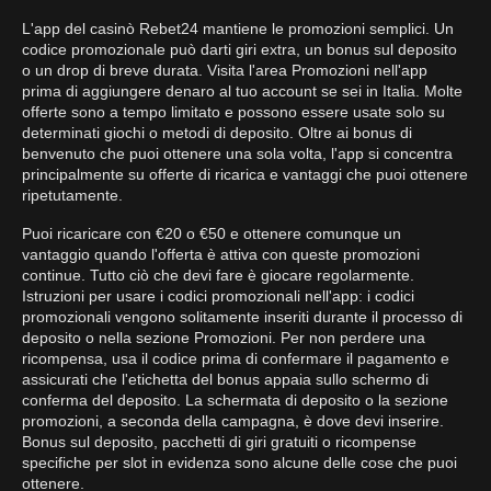
L'app del casinò Rebet24 mantiene le promozioni semplici. Un
codice promozionale può darti giri extra, un bonus sul deposito
o un drop di breve durata. Visita l'area Promozioni nell'app
prima di aggiungere denaro al tuo account se sei in Italia. Molte
offerte sono a tempo limitato e possono essere usate solo su
determinati giochi o metodi di deposito. Oltre ai bonus di
benvenuto che puoi ottenere una sola volta, l'app si concentra
principalmente su offerte di ricarica e vantaggi che puoi ottenere
ripetutamente.
Puoi ricaricare con €20 o €50 e ottenere comunque un
vantaggio quando l'offerta è attiva con queste promozioni
continue. Tutto ciò che devi fare è giocare regolarmente.
Istruzioni per usare i codici promozionali nell'app: i codici
promozionali vengono solitamente inseriti durante il processo di
deposito o nella sezione Promozioni. Per non perdere una
ricompensa, usa il codice prima di confermare il pagamento e
assicurati che l'etichetta del bonus appaia sullo schermo di
conferma del deposito. La schermata di deposito o la sezione
promozioni, a seconda della campagna, è dove devi inserire.
Bonus sul deposito, pacchetti di giri gratuiti o ricompense
specifiche per slot in evidenza sono alcune delle cose che puoi
ottenere.