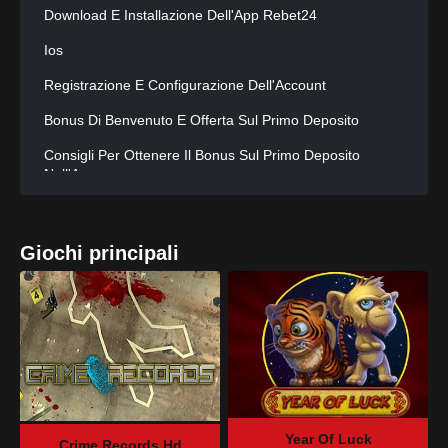
Download E Installazione Dell'App Rebet24
Ios
Registrazione E Configurazione Dell'Account
Bonus Di Benvenuto E Offerta Sul Primo Deposito
Consigli Per Ottenere Il Bonus Sul Primo Deposito
Nell'App
Offerte Di Ricarica, Codici Promozionali E Ricompense
Continue
Giochi principali
Casinò Live E Slot A Denaro Reale Nell'App Rebet24
Metodi Di Deposito
Prelievi: Quanto Veloci, Quanti Passaggi E Quanto
Costa?
Limiti Di Deposito E Prelievo
Year Of Luck
Crime Records Hd