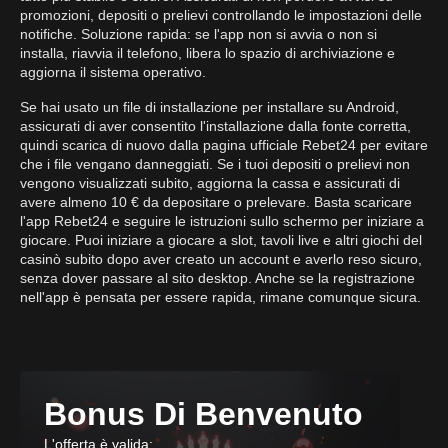
promozioni, depositi o prelievi controllando le impostazioni delle
notifiche. Soluzione rapida: se l'app non si avvia o non si
installa, riavvia il telefono, libera lo spazio di archiviazione e
aggiorna il sistema operativo.
Se hai usato un file di installazione per installare su Android,
assicurati di aver consentito l'installazione dalla fonte corretta,
quindi scarica di nuovo dalla pagina ufficiale Rebet24 per evitare
che i file vengano danneggiati. Se i tuoi depositi o prelievi non
vengono visualizzati subito, aggiorna la cassa e assicurati di
avere almeno 10 € da depositare o prelevare. Basta scaricare
l'app Rebet24 e seguire le istruzioni sullo schermo per iniziare a
giocare. Puoi iniziare a giocare a slot, tavoli live e altri giochi del
casinò subito dopo aver creato un account e averlo reso sicuro,
senza dover passare al sito desktop. Anche se la registrazione
nell'app è pensata per essere rapida, rimane comunque sicura.
Bonus Di Benvenuto
L'offerta è valida: