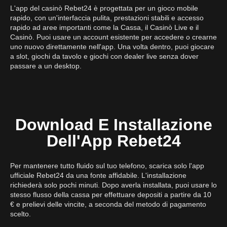
L'app del casinò Rebet24 è progettata per un gioco mobile
rapido, con un'interfaccia pulita, prestazioni stabili e accesso
rapido ad aree importanti come la Cassa, il Casinò Live e il
Casinò. Puoi usare un account esistente per accedere o crearne
uno nuovo direttamente nell'app. Una volta dentro, puoi giocare
a slot, giochi da tavolo e giochi con dealer live senza dover
passare a un desktop.
Download E Installazione
Dell'App Rebet24
Per mantenere tutto fluido sul tuo telefono, scarica solo l'app
ufficiale Rebet24 da una fonte affidabile. L'installazione
richiederà solo pochi minuti. Dopo averla installata, puoi usare lo
stesso flusso della cassa per effettuare depositi a partire da 10
€ e prelievi delle vincite, a seconda del metodo di pagamento
scelto.