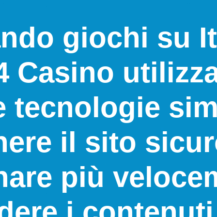
do giochi su It
 Casino utilizz
e tecnologie sim
re il sito sicur
nare più veloce
dere i contenuti