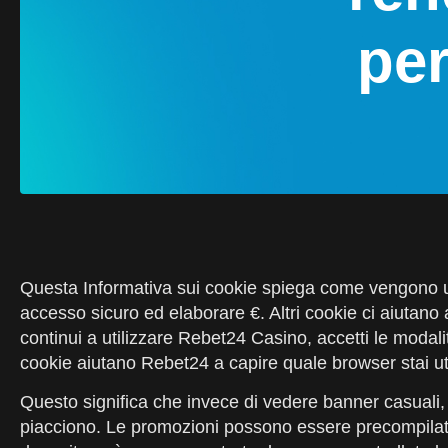
per
Questa Informativa sui cookie spiega come vengono ut
accesso sicuro ed elaborare €. Altri cookie ci aiutano a 
continui a utilizzare Rebet24 Casino, accetti le modali
cookie aiutano Rebet24 a capire quale browser stai uti
Questo significa che invece di vedere banner casuali, 
piacciono. Le promozioni possono essere precompilate 