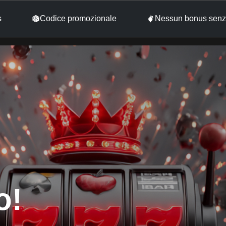
s
Codice promozionale
Nessun bonus senz
o!