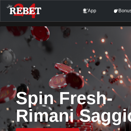
App
Bonu
Spin Fresh-
Rimani Saggi