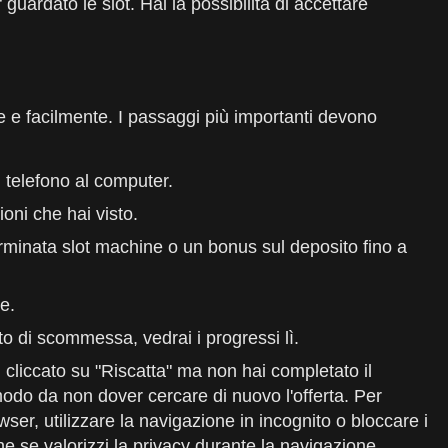
guardato le slot. Hai la possibilità di accettare
 e facilmente. I passaggi più importanti devono
 telefono al computer.
oni che hai visto.
terminata slot machine o un bonus sul deposito fino a
e.
ito di scommessa, vedrai i progressi lì.
cliccato su "Riscatta" ma non hai completato il
 modo da non dover cercare di nuovo l'offerta. Per
wser, utilizzare la navigazione in incognito o bloccare i
 se valorizzi la privacy durante la navigazione.