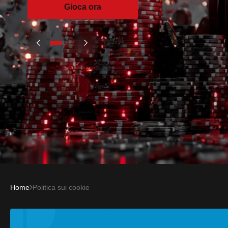
Gioca ora
Home
Politica sui cookie