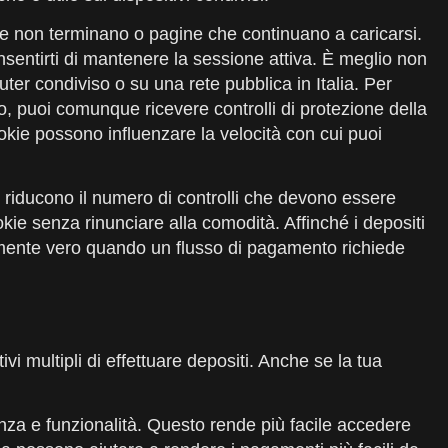
e non terminano o pagine che continuano a caricarsi.
sentirti di mantenere la sessione attiva. È meglio non
er condiviso o su una rete pubblica in Italia. Per
o, puoi comunque ricevere controlli di protezione della
okie possono influenzare la velocità con cui puoi
 riducono il numero di controlli che devono essere
kie senza rinunciare alla comodità. Affinché i depositi
rmente vero quando un flusso di pagamento richiede
 multipli di effettuare depositi. Anche se la tua
renza e funzionalità. Questo rende più facile accedere